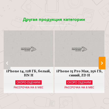
Другая продукция категории
iPhone 14, 128 ГБ, белый,
iPhone 15 Pro Max, 256 ГБ,
HN H
синий, ZD H
СКОРО ОЦЕНИМ
СКОРО ОЦЕНИМ
РАССРОЧКА НА 6 МЕС
РАССРОЧКА НА 6 МЕС