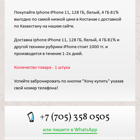
Покупайте Iphone iPhone 11, 128 ГБ, белый, 4 ГБ 81%
выгодно по самой низкой цене в Костанае с доставкой
по Казахстану на нашем сайте.
Доставка Iphone iPhone 11, 128 ГБ, белый, 4 ГБ 81% и
другой техники рубрики iPhone стоит 1000 тг. и
производится в течение 1-2х дней.
Количество товара - 1 штука
Успейте забронировать по кнопке "Хочу купить" указав
свой номер телефона!
+7 (705) 358 0505
или пишите в WhatsApp