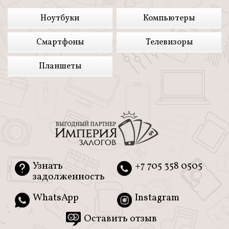
Ноутбуки
Компьютеры
Смартфоны
Телевизоры
Планшеты
Узнать
+7 705 358 0505
задолженность
WhatsApp
Instagram
Оставить отзыв