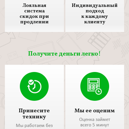
Лояльная
Индивидуальный
система
подход
скидок при
к каждому
продлении
клиенту
Получите деньги легко!
Принесите
Мы ее оценим
технику
Оценка займет
всего 5 минут
Мы работаем без