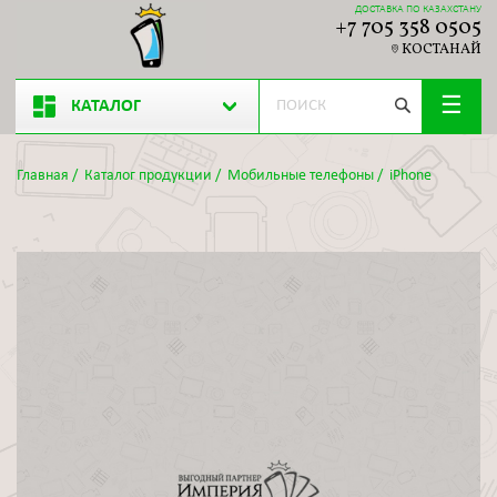
ДОСТАВКА ПО КАЗАХСТАНУ
+7 705 358 0505
КОСТАНАЙ
КАТАЛОГ
Главная
/
Каталог продукции
/
Мобильные телефоны
/
iPhone