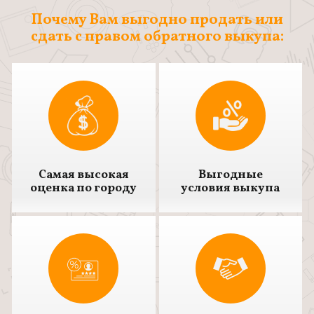
Почему Вам выгодно продать или
сдать с правом обратного выкупа:
Самая высокая
Выгодные
оценка по городу
условия выкупа