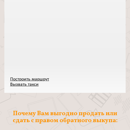
Построить маршрут
Вызвать такси
Почему Вам выгодно продать или
сдать с правом обратного выкупа: