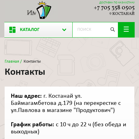
ДОСТАВКА ПО КАЗАХСТАНУ
+7 705 358 0505
КОСТАНАЙ
КАТАЛОГ
Главная
/
Контакты
Контакты
Наш адрес:
г. Костанай ул.
Баймагамбетова д.179 (на перекрестке с
ул.Павлова в магазине "Продуктович")
График работы:
с 10 ч до 22 ч (без обеда и
выходных)