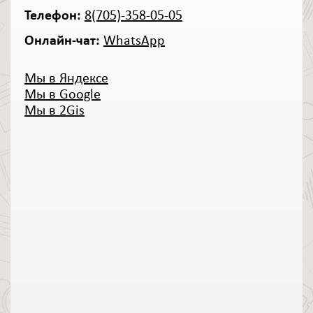
Телефон:
8(705)-358-05-05
Онлайн-чат:
WhatsApp
Мы в Яндексе
Мы в Google
Мы в 2Gis