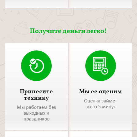
Получите деньги легко!
Принесите
Мы ее оценим
технику
Оценка займет
всего 5 минут
Мы работаем без
выходных и
праздников