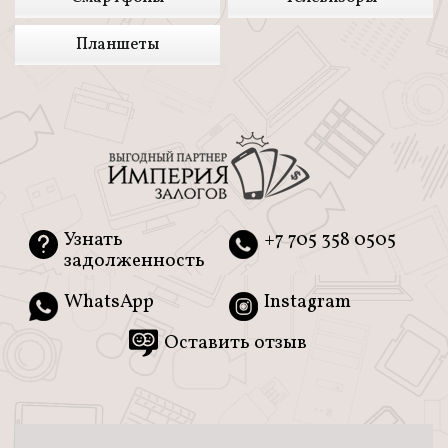
Планшеты
Узнать
+7 705 358 0505
задолженность
WhatsApp
Instagram
Оставить отзыв