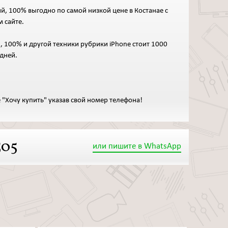
ий, 100% выгодно по самой низкой цене в Костанае с
м сайте.
й, 100% и другой техники рубрики iPhone стоит 1000
 дней.
 "Хочу купить" указав свой номер телефона!
505
или пишите в WhatsApp