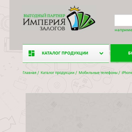
наприме
КАТАЛОГ ПРОДУКЦИИ
Б
Главная
/
Каталог продукции
/
Мобильные телефоны
/
iPhon