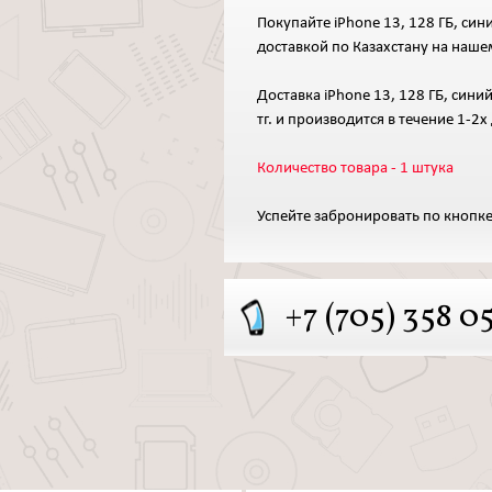
Покупайте iPhone 13, 128 ГБ, син
доставкой по Казахстану на наше
Доставка iPhone 13, 128 ГБ, сини
тг. и производится в течение 1-2х
Количество товара - 1 штука
Успейте забронировать по кнопке
+7 (705) 358 0