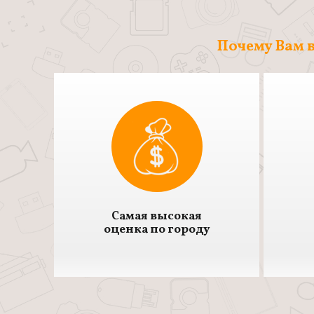
Почему Вам в
Самая высокая
оценка по городу