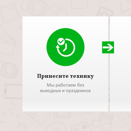
Принесите технику
Мы работаем без
выходных и праздников