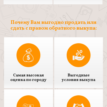
Почему Вам выгодно продать или
сдать с правом обратного выкупа:
Самая высокая
Выгодные
оценка по городу
условия выкупа