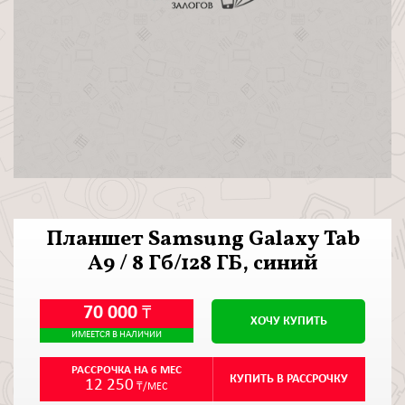
Планшет Samsung Galaxy Tab
A9 / 8 Гб/128 ГБ, синий
70 000
₸
ХОЧУ КУПИТЬ
ИМЕЕТСЯ В НАЛИЧИИ
РАССРОЧКА НА 6 МЕС
КУПИТЬ В РАССРОЧКУ
12 250
₸/МЕС