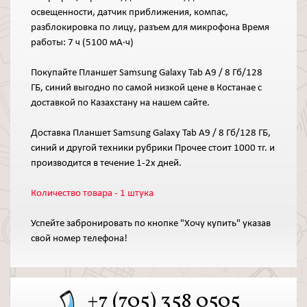
освещенности, датчик приближения, компас,
разблокировка по лицу, разъем для микрофона Время
работы: 7 ч (5100 мА·ч)
Покупайте Планшет Samsung Galaxy Tab A9 / 8 Гб/128
ГБ, синий выгодно по самой низкой цене в Костанае с
доставкой по Казахстану на нашем сайте.
Доставка Планшет Samsung Galaxy Tab A9 / 8 Гб/128 ГБ,
синий и другой техники рубрики Прочее стоит 1000 тг. и
производится в течение 1-2х дней.
Количество товара - 1 штука
Успейте забронировать по кнопке "Хочу купить" указав
свой номер телефона!
+7 (705) 358 0505