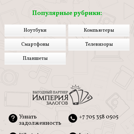
Популярные рубрики:
Ноутбуки
Компьютеры
Смартфоны
Телевизоры
Планшеты
Узнать
+7 705 358 0505
задолженность