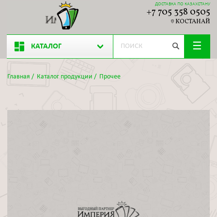
ДОСТАВКА ПО КАЗАХСТАНУ
+7 705 358 0505
КОСТАНАЙ
КАТАЛОГ
Главная
/
Каталог продукции
/
Прочее