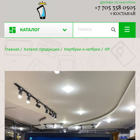
ДОСТАВКА ПО КАЗАХСТАНУ
+7 705 358 0505
КОСТАНАЙ
КАТАЛОГ
Главная
/
Каталог продукции
/
Ноутбуки и нетбуки
/
HP