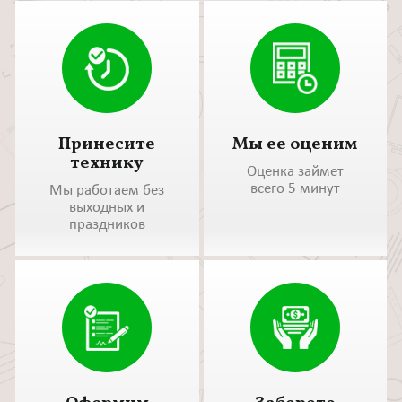
Принесите
Мы ее оценим
технику
Оценка займет
всего 5 минут
Мы работаем без
выходных и
праздников