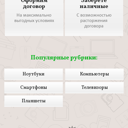
Оформим
Заберете
договор
наличные
На максимально
С возможностью
выгодных условиях
расторжения
договора
Популярные рубрики:
Ноутбуки
Компьютеры
Смартфоны
Телевизоры
Планшеты