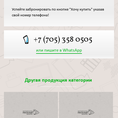
Успейте забронировать по кнопке "Хочу купить" указав
свой номер телефона!
+7 (705) 358 0505
или пишите в WhatsApp
Другая продукция категории