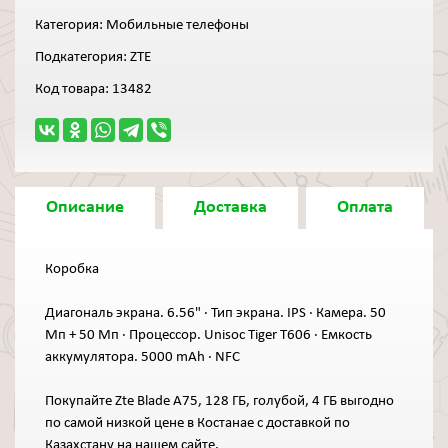
Категория:
Мобильные телефоны
Подкатегория:
ZTE
Код товара:
13482
Описание
Доставка
Оплата
Коробка
Диагональ экрана. 6.56" · Тип экрана. IPS · Камера. 50
Мп + 50 Мп · Процессор. Unisoc Tiger T606 · Емкость
аккумулятора. 5000 mAh · NFC
Покупайте Zte Blade A75, 128 ГБ, голубой, 4 ГБ выгодно
по самой низкой цене в Костанае с доставкой по
Казахстану на нашем сайте.