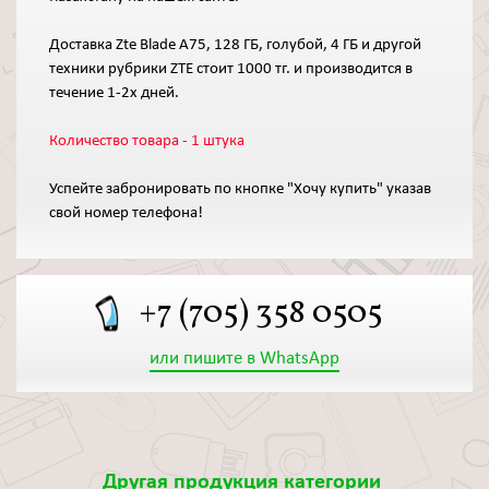
Доставка Zte Blade A75, 128 ГБ, голубой, 4 ГБ и другой
техники рубрики ZTE стоит 1000 тг. и производится в
течение 1-2х дней.
Количество товара - 1 штука
Успейте забронировать по кнопке "Хочу купить" указав
свой номер телефона!
+7 (705) 358 0505
или пишите в WhatsApp
Другая продукция категории