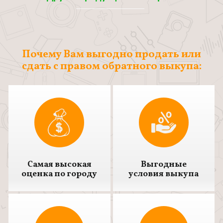
Почему Вам выгодно продать или
сдать с правом обратного выкупа:
Самая высокая
Выгодные
оценка по городу
условия выкупа