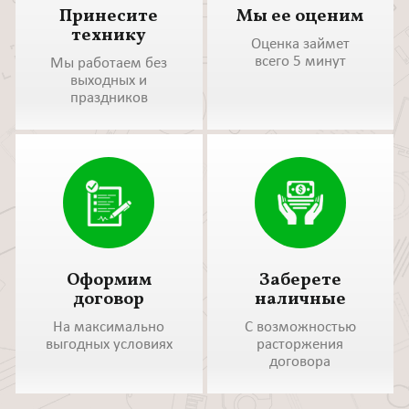
Принесите
Мы ее оценим
технику
Оценка займет
всего 5 минут
Мы работаем без
выходных и
праздников
Оформим
Заберете
договор
наличные
На максимально
С возможностью
выгодных условиях
расторжения
договора