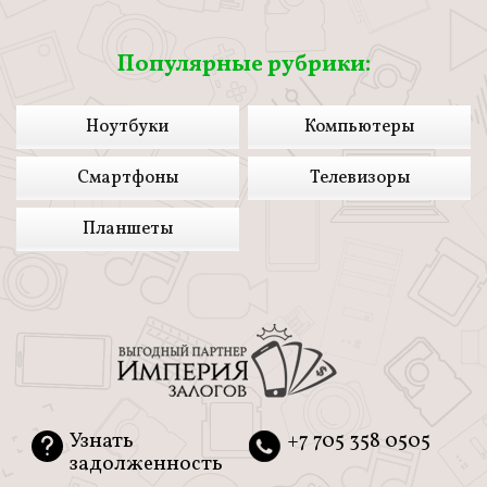
Популярные рубрики:
Ноутбуки
Компьютеры
Смартфоны
Телевизоры
Планшеты
Узнать
+7 705 358 0505
задолженность