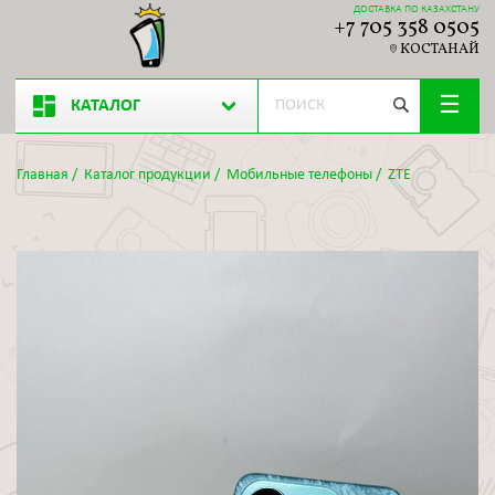
ДОСТАВКА ПО КАЗАХСТАНУ
+7 705 358 0505
КОСТАНАЙ
КАТАЛОГ
Главная
/
Каталог продукции
/
Мобильные телефоны
/
ZTE