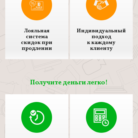
Лояльная
Индивидуальный
система
подход
скидок при
к каждому
продлении
клиенту
Получите деньги легко!