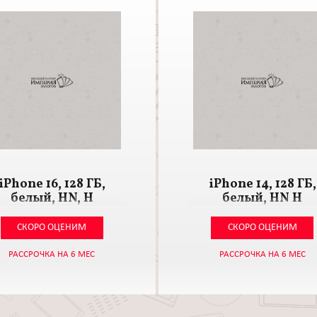
iPhone 16, 128 ГБ,
iPhone 14, 128 ГБ,
белый, HN, Н
белый, HN H
СКОРО ОЦЕНИМ
СКОРО ОЦЕНИМ
РАССРОЧКА НА 6 МЕС
РАССРОЧКА НА 6 МЕС