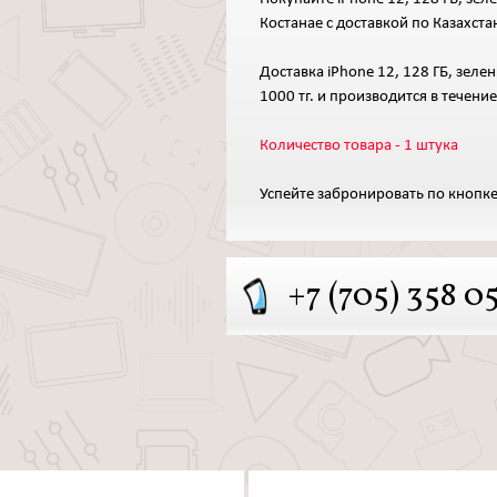
Костанае с доставкой по Казахста
Доставка iPhone 12, 128 ГБ, зеле
1000 тг. и производится в течение
Количество товара - 1 штука
Успейте забронировать по кнопке
+7 (705) 358 0