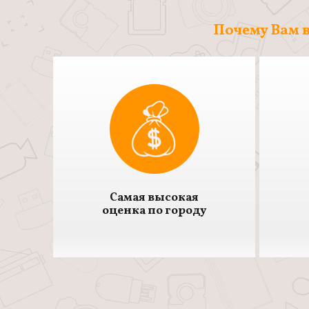
Почему Вам в
Самая высокая
оценка по городу