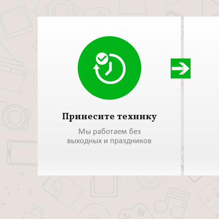
Принесите технику
Мы работаем без
выходных и праздников