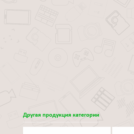
Другая продукция категории