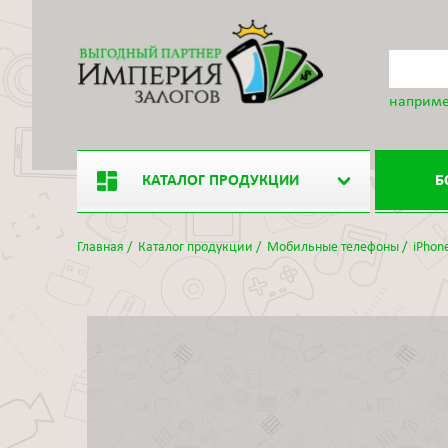
наприме
КАТАЛОГ ПРОДУКЦИИ
Б
Главная
/
Каталог продукции
/
Мобильные телефоны
/
iPhon