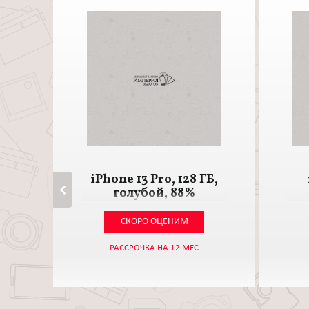
iPhone 13 Pro, 128 ГБ,
голубой, 88%
СКОРО ОЦЕНИМ
РАССРОЧКА НА 12 МЕС