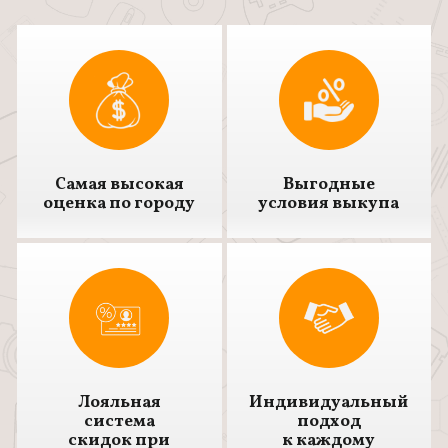
Самая высокая
Выгодные
оценка по городу
условия выкупа
Лояльная
Индивидуальный
система
подход
скидок при
к каждому