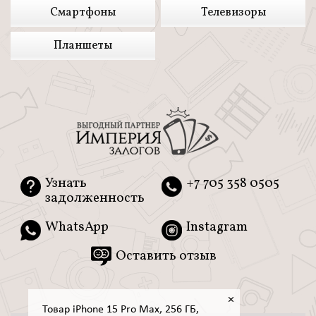
Смартфоны
Телевизоры
Планшеты
Узнать
+7 705 358 0505
задолженность
WhatsApp
Instagram
Оставить отзыв
×
Товар iPhone 15 Pro Max, 256 ГБ,