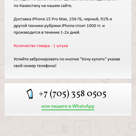
по Казахстану на нашем сайте.
Доставка iPhone 15 Pro Max, 256 ГБ, черный, 91% и
другой техники рубрики iPhone стоит 1000 тг. и
производится в течение 1-2х дней.
Количество товара - 1 штука
Успейте забронировать по кнопке "Хочу купить" указав
свой номер телефона!
+7 (705) 358 0505
или пишите в WhatsApp