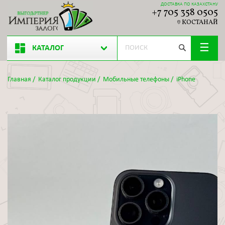
ДОСТАВКА ПО КАЗАХСТАНУ
+7 705 358 0505
КОСТАНАЙ
КАТАЛОГ
Главная
/
Каталог продукции
/
Мобильные телефоны
/
iPhone