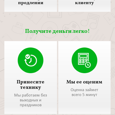
продлении
клиенту
Получите деньги легко!
Принесите
Мы ее оценим
технику
Оценка займет
всего 5 минут
Мы работаем без
выходных и
праздников