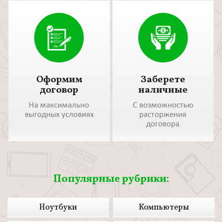
Оформим
Заберете
договор
наличные
На максимально
С возможностью
выгодных условиях
расторжения
договора
Популярные рубрики:
Ноутбуки
Компьютеры