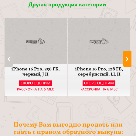
Другая продукция категории
iPhone 16 Pro, 256 ГБ,
iPhone 16 Pro, 128 ГБ,
черный, J H
серебристый, LL H
СКОРО ОЦЕНИМ
СКОРО ОЦЕНИМ
РАССРОЧКА НА 6 МЕС
РАССРОЧКА НА 6 МЕС
Почему Вам выгодно продать или
сдать с правом обратного выкупа: